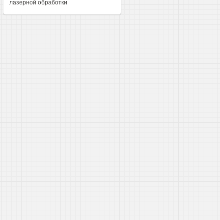
лазерной обработки