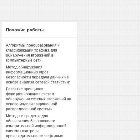
Похожие работы
Алгоритмы преобразования и
классификации трафика для
обнаружения вторжений в
компьютерные сети
Метод обнаружения
информационных угроз
безопасности передачи данных на
основе анализа сетевой статистики
Развитие принципов
функционирования систем
обнаружения сетевых вторжений на
основе модели защищенной
распределенной системы
Методы и средства для
обеспечения безопасности
измерительной информационной
системы контроля
производительности нефтяных