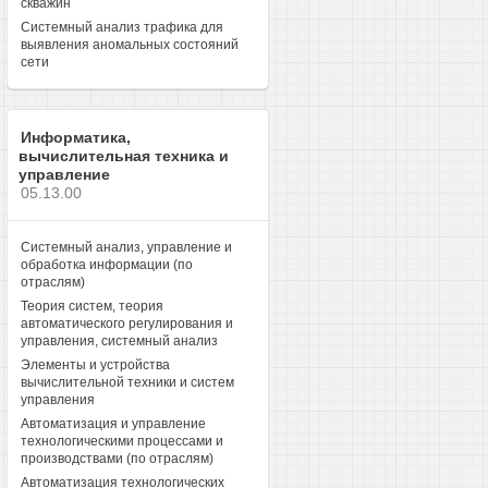
скважин
Системный анализ трафика для
выявления аномальных состояний
сети
Информатика,
вычислительная техника и
управление
05.13.00
Системный анализ, управление и
обработка информации (по
отраслям)
Теория систем, теория
автоматического регулирования и
управления, системный анализ
Элементы и устройства
вычислительной техники и систем
управления
Автоматизация и управление
технологическими процессами и
производствами (по отраслям)
Автоматизация технологических