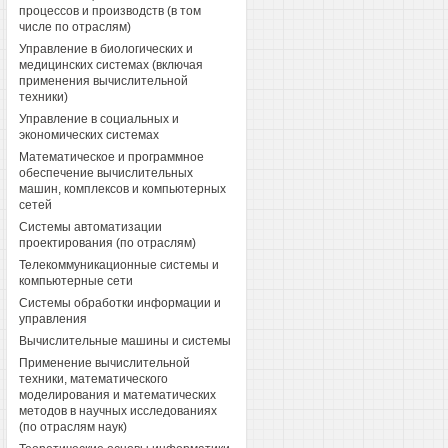
процессов и производств (в том
числе по отраслям)
Управление в биологических и
медицинских системах (включая
применения вычислительной
техники)
Управление в социальных и
экономических системах
Математическое и программное
обеспечение вычислительных
машин, комплексов и компьютерных
сетей
Системы автоматизации
проектирования (по отраслям)
Телекоммуникационные системы и
компьютерные сети
Системы обработки информации и
управления
Вычислительные машины и системы
Применение вычислительной
техники, математического
моделирования и математических
методов в научных исследованиях
(по отраслям наук)