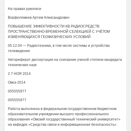
На правах рукописи
Ворфоломеев Артем Александрович
ПОВЫШЕНИЕ ЭФФЕКТИВНОСТИ КВ РАДИОСРЕДСТВ
ПРОСТРАНСТВЕННО-ВРЕМЕННОЙ СЕЛЕКЦИЕЙ С УЧЁТОМ
ИЗМЕНЯЮЩИХСЯ ГЕОФИЗИЧЕСКИХ УСЛОВИЙ
05.12.04 — Радиотехника, в том числе системы и устройства
телевидения
Автореферат диссертации на соискание ученой степени кандидата
технических наук
2 7 НОЯ 2014
Омск-2014
005555977
005555977
Работа выполнена в федеральном государственном бюджетном
образовательном учреждении высшего профессионального
образования «Омский государственный технический университет»
на кафедре «Средства связи и информационная безопасность».