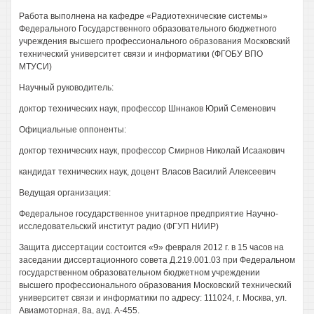
Работа выполнена на кафедре «Радиотехнические системы»
Федерального Государственного образовательного бюджетного
учреждения высшего профессионального образования Московский
технический университет связи и информатики (ФГОБУ ВПО
МТУСИ)
Научный руководитель:
доктор технических наук, профессор Шннаков Юрий Семенович
Официальные оппоненты:
доктор технических наук, профессор Смирнов Николай Исаакович
кандидат технических наук, доцент Власов Василий Алексеевич
Ведущая организация:
Федеральное государственное унитарное предприятие Научно-
исследовательский институт радио (ФГУП НИИР)
Защита диссертации состоится «9» февраля 2012 г. в 15 часов на
заседании диссертационного совета Д.219.001.03 при Федеральном
государственном образовательном бюджетном учреждении
высшего профессионального образования Московский технический
университет связи и информатики по адресу: 111024, г. Москва, ул.
Авиамоторная, 8а, ауд. А-455.