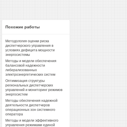
Похожие работы
Методология оценки риска
диспетчерского управления в
условиях дефицита мощности
энергосистемы
Методы и модели обеспечения
балансовой надежности
либерализованных
электроэнергетических систем
Оптимизация структуры
региональных диспетчерских
управлений и мониторинг режимов
энергосистем
Методы обеспечения надежной
деятельности диспетчеров
операционных зон системного
оператора
Методы и модели эффективного
управления режимами единой