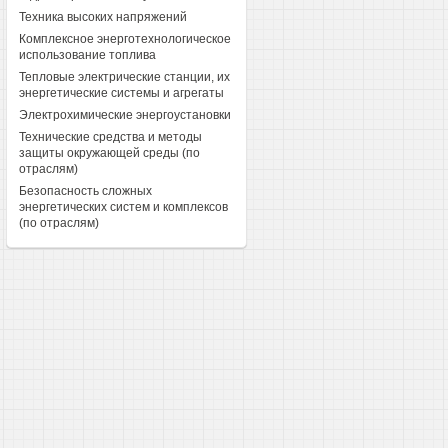
Техника высоких напряжений
Комплексное энерготехнологическое
использование топлива
Тепловые электрические станции, их
энергетические системы и агрегаты
Электрохимические энергоустановки
Технические средства и методы
защиты окружающей среды (по
отраслям)
Безопасность сложных
энергетических систем и комплексов
(по отраслям)