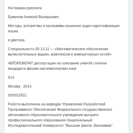
На правах рукописи
Ермилов Алексей Валерьевич
Методы, алгоритмы и программы решения задач идентификации
языка
и диктора
Специальность 05.13.11 — «Математическое обеспечение
вычислительных машин, комплексов и компьютерных сетей»
АВТОРЕФЕРАТ диссертации на соискание учёной степени
кандидата физико-математических наук
014
Москва - 2014
005552931
Работа выполнена на кафедре Управления Разработкой
Программного Обеспечения Федерального государственного
автономного образовательного учреждения высшего
профессионального образования Национальный
Исследовательский Университет "Высшая Школа Экономики".