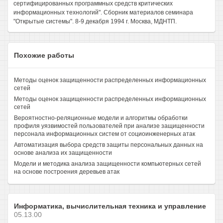
сертифицированных программных средств критических
информационных технологий". Сборник материалов семинара
"Открытые системы". 8-9 декабря 1994 г. Москва, МДНТП.
Похожие работы
Методы оценок защищенности распределенных информационных
сетей
Методы оценок защищенности распределенных информационных
сетей
Вероятностно-реляционные модели и алгоритмы обработки
профиля уязвимостей пользователей при анализе защищенности
персонала информационных систем от социоинженерных атак
Автоматизация выбора средств защиты персональных данных на
основе анализа их защищенности
Модели и методика анализа защищенности компьютерных сетей
на основе построения деревьев атак
Информатика, вычислительная техника и управление
05.13.00