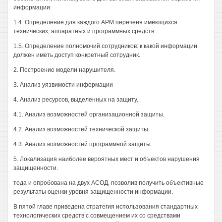
информации:
1.4. Определение для каждого АРМ переченя имеющихся
технических, аппаратных и программных средств.
1.5. Определение полномочий сотрудников: к какой информации
должен иметь доступ конкретный сотрудник.
2. Построение модели нарушителя.
3. Анализ уязвимости информации
4. Анализ ресурсов, выделенных на защиту.
4.1. Анализ возможностей организационной защиты.
4.2. Анализ возможностей технической защиты.
4.3. Анализ возможностей программной защиты.
5. Локализация наиболее вероятных мест и объектов нарушения
защищенности.
тода и опробована на двух АСОД, позволив получить объективные
результаты оценки уровня защищенности информации.
В пятой главе приведена стратегия использования стандартных
технологических средств с совмещением их со средствами