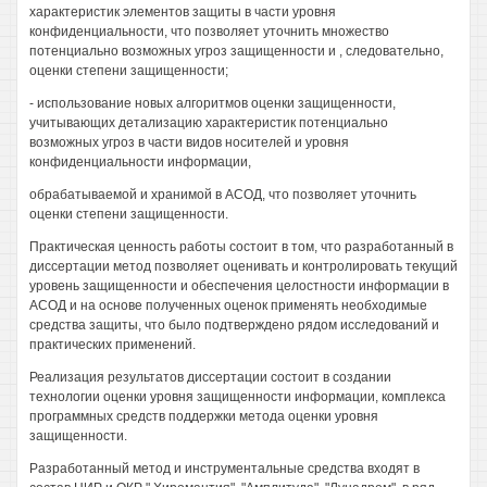
характеристик элементов защиты в части уровня
конфиденциальности, что позволяет уточнить множество
потенциально возможных угроз защищенности и , следовательно,
оценки степени защищенности;
- использование новых алгоритмов оценки защищенности,
учитывающих детализацию характеристик потенциально
возможных угроз в части видов носителей и уровня
конфиденциальности информации,
обрабатываемой и хранимой в АСОД, что позволяет уточнить
оценки степени защищенности.
Практическая ценность работы состоит в том, что разработанный в
диссертации метод позволяет оценивать и контролировать текущий
уровень защищенности и обеспечения целостности информации в
АСОД и на основе полученных оценок применять необходимые
средства защиты, что было подтверждено рядом исследований и
практических применений.
Реализация результатов диссертации состоит в создании
технологии оценки уровня защищенности информации, комплекса
программных средств поддержки метода оценки уровня
защищенности.
Разработанный метод и инструментальные средства входят в