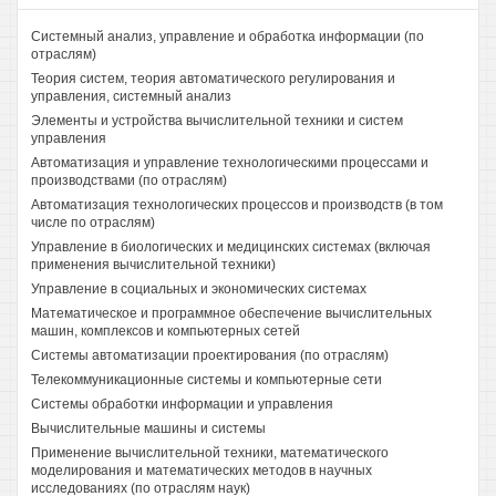
Системный анализ, управление и обработка информации (по
отраслям)
Теория систем, теория автоматического регулирования и
управления, системный анализ
Элементы и устройства вычислительной техники и систем
управления
Автоматизация и управление технологическими процессами и
производствами (по отраслям)
Автоматизация технологических процессов и производств (в том
числе по отраслям)
Управление в биологических и медицинских системах (включая
применения вычислительной техники)
Управление в социальных и экономических системах
Математическое и программное обеспечение вычислительных
машин, комплексов и компьютерных сетей
Системы автоматизации проектирования (по отраслям)
Телекоммуникационные системы и компьютерные сети
Системы обработки информации и управления
Вычислительные машины и системы
Применение вычислительной техники, математического
моделирования и математических методов в научных
исследованиях (по отраслям наук)