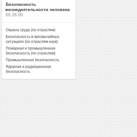
Безопасность
жизнедеятельности человека
05.26.00
Охрана труда (по отраслям)
Безопасность в чрезвычайных
ситуациях (по отраслям наук)
Пожарная и промышленная
безопасность (по отраслям)
Промышленная безопасность
Ядерная и радиационная
безопасность