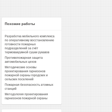
Похожие работы
Разработка мобильного комплекса
по оперативному восстановлению
готовности пожарных
подразделений за счёт
термовакуумной сушки рукавов
Противопожарная защита
автомобильных цехов
Методические основы
проектирования гарнизонов
пожарной охраны городских и
сельских поселений
Пожарная безопасность атомных
станций
Методология проектирования
гарнизонов пожарной охраны