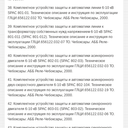
38. Комплектное устройство защиты и автоматики линии 6-10 кВ
SPAC 801-01. Техническое описание и инструкция по эксплуатации
ГЛЦИ.656122.032 ТО. Чебоксары: АББ Реле-Чебоксары, 2000.
39. Комплектное устройство защиты и автоматики линии к
трансформатору собственных нужд напряжением 6-10 кВ SPAC
801-011 (SPAC 801-012). Техническое описание и инструкция по
эксплуатации ГЛЦИ.656122.032-07 ТО. Чебоксары: АББ Реле-
Чебоксары, 2000.
40. Комплектное устройство защиты и автоматики асинхронного
двигателя 6-10 кВ SPAC 802-01 (SPAC 802-03). Техническое
описание и инструкция по эксплуатации ГЛЦИ.656122.032-03 ТО.
Чебоксары: АББ Реле-Чебоксары, 2000.
41. Комплектное устройство защиты и автоматики асинхронного
двух-скоростного двигателя 6-10 кВ SPAC 802-104. Техническое
описание и инструкция по эксплуатации ГЛЦИ.656122.032-19 ТО.
Чебоксары: АББ Реле-Чебоксары, 2000.
42. Комплектное устройство защиты и автоматики синхронного
двигателя 6-10 кВ SPAC 803-01 (SPAC 803-02). Техническое
описание и инструкция по эксплуатации ГЛЦИ.656122.032-06 ТО.
Чебоксары: АББ Реле-Чебоксары, 2000.
43. Комплектное устройство защиты и автоматики синхронного