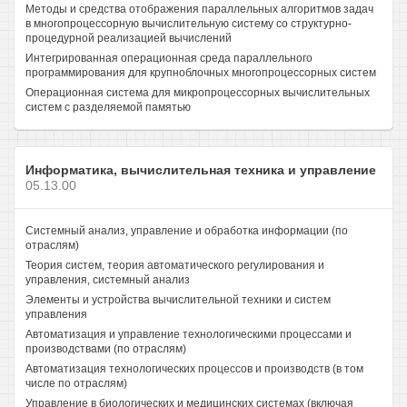
Методы и средства отображения параллельных алгоритмов задач
в многопроцессорную вычислительную систему со структурно-
процедурной реализацией вычислений
Интегрированная операционная среда параллельного
программирования для крупноблочных многопроцессорных систем
Операционная система для микропроцессорных вычислительных
систем с разделяемой памятью
Информатика, вычислительная техника и управление
05.13.00
Системный анализ, управление и обработка информации (по
отраслям)
Теория систем, теория автоматического регулирования и
управления, системный анализ
Элементы и устройства вычислительной техники и систем
управления
Автоматизация и управление технологическими процессами и
производствами (по отраслям)
Автоматизация технологических процессов и производств (в том
числе по отраслям)
Управление в биологических и медицинских системах (включая