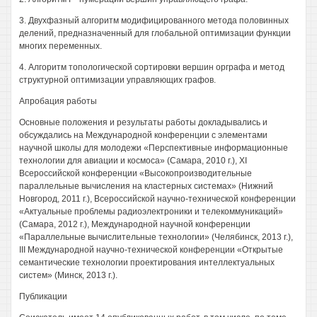
3. Двухфазный алгоритм модифицированного метода половинных
делений, предназначенный для глобальной оптимизации функции
многих переменных.
4. Алгоритм топологической сортировки вершин орграфа и метод
структурной оптимизации управляющих графов.
Апробация работы
Основные положения и результаты работы докладывались и
обсуждались на Международной конференции с элементами
научной школы для молодежи «Перспективные информационные
технологии для авиации и космоса» (Самара, 2010 г.), XI
Всероссийской конференции «Высокопроизводительные
параллельные вычисления на кластерных системах» (Нижний
Новгород, 2011 г.), Всероссийской научно-технической конференции
«Актуальные проблемы радиоэлектроники и телекоммуникаций»
(Самара, 2012 г.), Международной научной конференции
«Параллельные вычислительные технологии» (Челябинск, 2013 г.),
III Международной научно-технической конференции «Открытые
семантические технологии проектирования интеллектуальных
систем» (Минск, 2013 г.).
Публикации