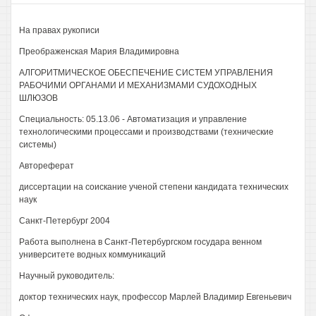
На правах рукописи
Преображенская Мария Владимировна
АЛГОРИТМИЧЕСКОЕ ОБЕСПЕЧЕНИЕ СИСТЕМ УПРАВЛЕНИЯ
РАБОЧИМИ ОРГАНАМИ И МЕХАНИЗМАМИ СУДОХОДНЫХ
ШЛЮЗОВ
Специальность: 05.13.06 - Автоматизация и управление
технологическими процессами и производствами (технические
системы)
Автореферат
диссертации на соискание ученой степени кандидата технических
наук
Санкт-Петербург 2004
Работа выполнена в Санкт-Петербургском государа венном
университете водных коммуникаций
Научный руководитель:
доктор технических наук, профессор Марлей Владимир Евгеньевич