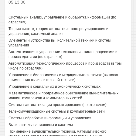
05.13.00
Системный анализ, управление и обработка информации (по
отраслям)
Теория систем, теория автоматического регулирования и
управления, системный анализ
Элементы и устройства вычислительной техники и систем
управления
Автоматизация и управление технологическими процессами и
производствами (по отраслям)
Автоматизация технологических процессов и производств (в том
числе по отраслям)
Управление в биологических и медицинских системах (включая
применения вычислительной техники)
Управление в социальных и экономических системах
Математическое и программное обеспечение вычислительных
машин, комплексов и компьютерных сетей
Системы автоматизации проектирования (по отраслям)
Телекоммуникационные системы и компьютерные сети
Системы обработки информации и управления
Вычислительные машины и системы
Применение вычислительной техники, математического