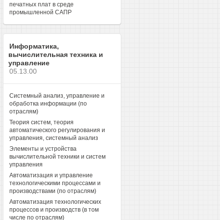
печатных плат в среде
промышленной САПР
Информатика,
вычислительная техника и
управление
05.13.00
Системный анализ, управление и
обработка информации (по
отраслям)
Теория систем, теория
автоматического регулирования и
управления, системный анализ
Элементы и устройства
вычислительной техники и систем
управления
Автоматизация и управление
технологическими процессами и
производствами (по отраслям)
Автоматизация технологических
процессов и производств (в том
числе по отраслям)