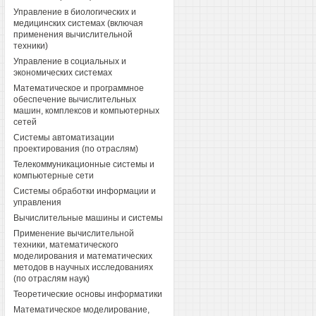
Управление в биологических и
медицинских системах (включая
применения вычислительной
техники)
Управление в социальных и
экономических системах
Математическое и программное
обеспечение вычислительных
машин, комплексов и компьютерных
сетей
Системы автоматизации
проектирования (по отраслям)
Телекоммуникационные системы и
компьютерные сети
Системы обработки информации и
управления
Вычислительные машины и системы
Применение вычислительной
техники, математического
моделирования и математических
методов в научных исследованиях
(по отраслям наук)
Теоретические основы информатики
Математическое моделирование,