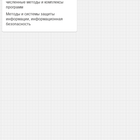
численные методы и комплексы
программ
Методы и системы защиты
информации, информационная
безопасность