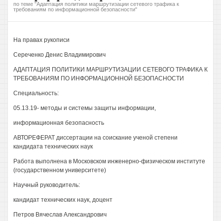
по теме "Адаптация политики маршрутизации сетевого трафика к
требованиям по информационной безопасности"
На правах рукописи
Сереченко Денис Владимирович
АДАПТАЦИЯ ПОЛИТИКИ МАРШРУТИЗАЦИИ СЕТЕВОГО ТРАФИКА К
ТРЕБОВАНИЯМ ПО ИНФОРМАЦИОННОЙ БЕЗОПАСНОСТИ
Специальность:
05.13.19- методы и системы защиты информации,
информационная безопасность
АВТОРЕФЕРАТ диссертации на соискание ученой степени
кандидата технических наук
Работа выполнена в Московском инженерно-физическом институте
(государственном университете)
Научный руководитель:
кандидат технических наук, доцент
Петров Вячеслав Александрович