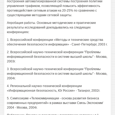
построения автоматизированной системы построения политики
управления трафиком, позволяющей повысить эффективность
противодействия сетевым атакам на 20-25% по сравнению с
существующими методами сетевой защиты.
Апробация работы. Основные методические и практические
результаты исследований докладывались на следующих
конференциях:
1. Всероссийской конференции «Методы и технические средства
обеспечения безопасности информации» - Санкт-Петербург, 2003 г.
2. Всероссийской научно-технической конференции "Проблемы
информационной безопасности в системе высшей школы" - Москва,
2003г.
3. Всероссийской научно-технической конференции "Проблемы
информационной безопасности в системе высшей школы" - Москва,
2004г.
4. Региональной научно-технической конференции
«Информационная безопасность, Юг России» - Таганрог, 2002г.
5. Симпозиуме «Телекоммуникации - основа развития бизнеса
современных предприятий» в рамках выставки Связь-Экспокомм'
2004 - Москва, 2004г.