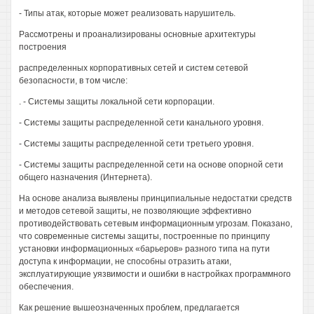
- Типы атак, которые может реализовать нарушитель.
Рассмотрены и проанализированы основные архитектуры
построения
распределенных корпоративных сетей и систем сетевой
безопасности, в том числе:
. - Системы защиты локальной сети корпорации.
- Системы защиты распределенной сети канального уровня.
- Системы защиты распределенной сети третьего уровня.
- Системы защиты распределенной сети на основе опорной сети
общего назначения (Интернета).
На основе анализа выявлены принципиальные недостатки средств
и методов сетевой защиты, не позволяющие эффективно
противодействовать сетевым информационным угрозам. Показано,
что современные системы защиты, построенные по принципу
установки информационных «барьеров» разного типа на пути
доступа к информации, не способны отразить атаки,
эксплуатирующие уязвимости и ошибки в настройках программного
обеспечения.
Как решение вышеозначенных проблем, предлагается